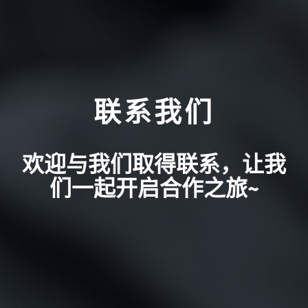
联系我们
欢迎与我们取得联系，让我
们一起开启合作之旅~